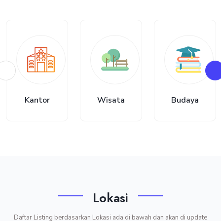
Wisata
Budaya
Ekraf
Lokasi
Daftar Listing berdasarkan Lokasi ada di bawah dan akan di update