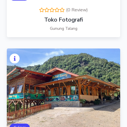
(0 Review)
Toko Fotografi
Gunung Talang