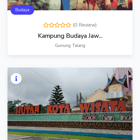
Budaya
(0 Review)
Kampung Budaya Jaw...
Gunung Talang