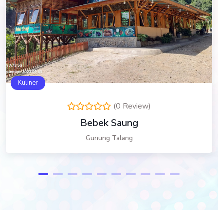
Kuliner
(0 Review)
Bebek Saung
Gunung Talang