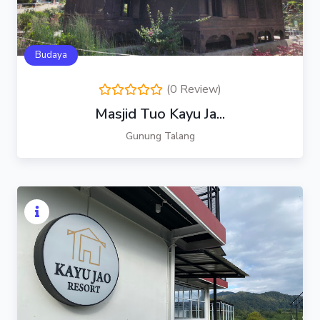
Budaya
(0 Review)
Masjid Tuo Kayu Ja...
Gunung Talang