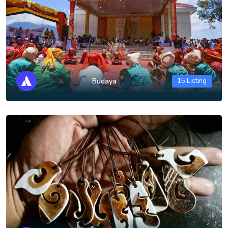
Budaya
15 Listing