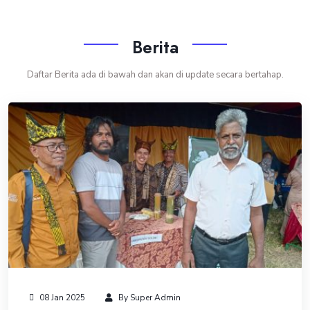
Berita
Daftar Berita ada di bawah dan akan di update secara bertahap.
08 Jan 2025
By Super Admin