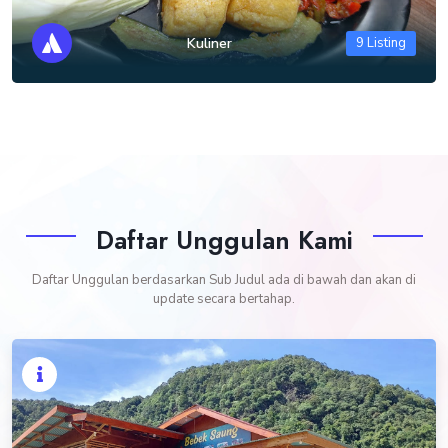
Kuliner
9 Listing
Daftar Unggulan Kami
Daftar Unggulan berdasarkan Sub Judul ada di bawah dan akan di
update secara bertahap.