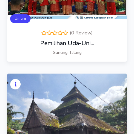
Umum
(0 Review)
Pemilihan Uda-Uni...
Gunung Talang