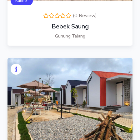
Kuliner
(0 Review)
Bebek Saung
Gunung Talang