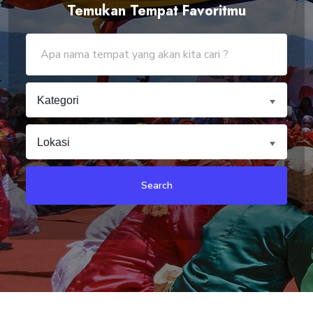
Temukan Tempat Favoritmu
Kategori
Lokasi
Search