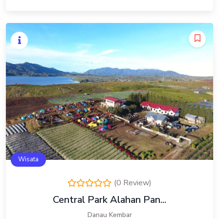
Wisata
(0 Review)
Central Park Alahan Pan...
Danau Kembar