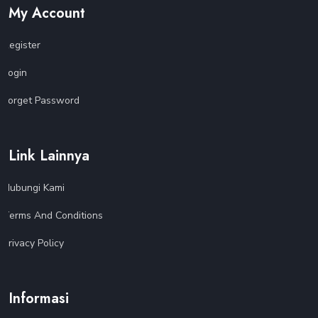
My Account
Register
Login
Forget Password
Link Lainnya
Hubungi Kami
Terms And Conditions
Privacy Policy
Informasi