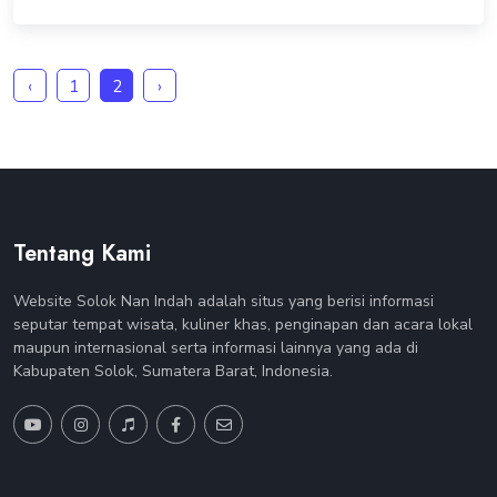
‹
1
2
›
Tentang Kami
Website Solok Nan Indah adalah situs yang berisi informasi
seputar tempat wisata, kuliner khas, penginapan dan acara lokal
maupun internasional serta informasi lainnya yang ada di
Kabupaten Solok, Sumatera Barat, Indonesia.