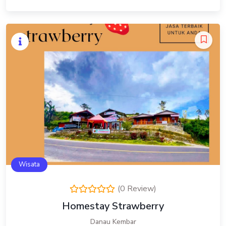
Wisata
(0 Review)
Homestay Strawberry
Danau Kembar