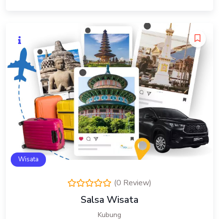
Wisata
(0 Review)
Salsa Wisata
Kubung