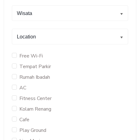
Wisata
Location
Free Wi-Fi
Tempat Parkir
Rumah Ibadah
AC
Fitness Center
Kolam Renang
Cafe
Play Ground