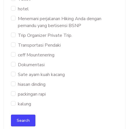
hotel
Menemani perjalanan Hiking Anda dengan
pemandu yang berlisensi BSNP
Trip Organizer Private Trip.
Transportasi Pendaki
ceff Mountenering
Dokumentasi
Sate ayam kuah kacang
hiasan dinding
packingan rapi
kalung
Search