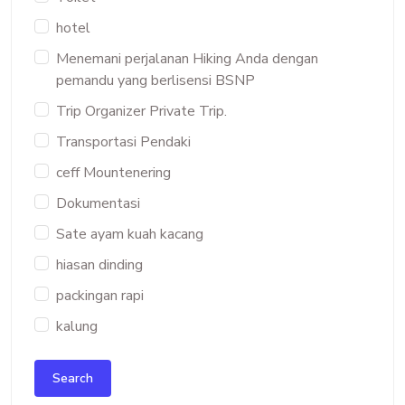
hotel
Menemani perjalanan Hiking Anda dengan
pemandu yang berlisensi BSNP
Trip Organizer Private Trip.
Transportasi Pendaki
ceff Mountenering
Dokumentasi
Sate ayam kuah kacang
hiasan dinding
packingan rapi
kalung
Search