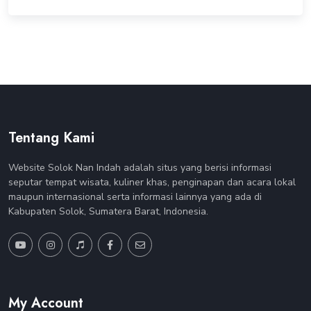
Tentang Kami
Website Solok Nan Indah adalah situs yang berisi informasi
seputar tempat wisata, kuliner khas, penginapan dan acara lokal
maupun internasional serta informasi lainnya yang ada di
Kabupaten Solok, Sumatera Barat, Indonesia.
My Account