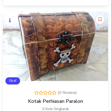
Ekraf
(0 Review)
Kotak Perhiasan Paralon
X Koto Singkarak