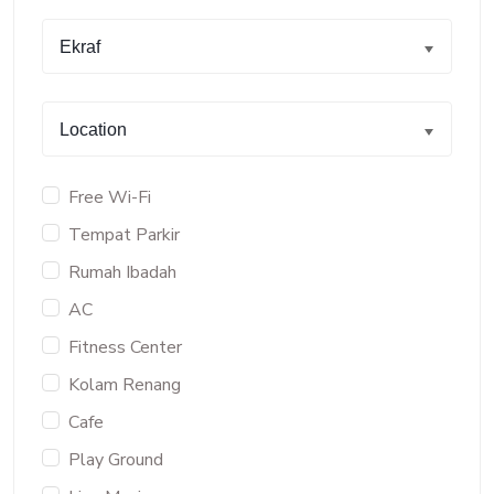
Ekraf
Location
Free Wi-Fi
Tempat Parkir
Rumah Ibadah
AC
Fitness Center
Kolam Renang
Cafe
Play Ground