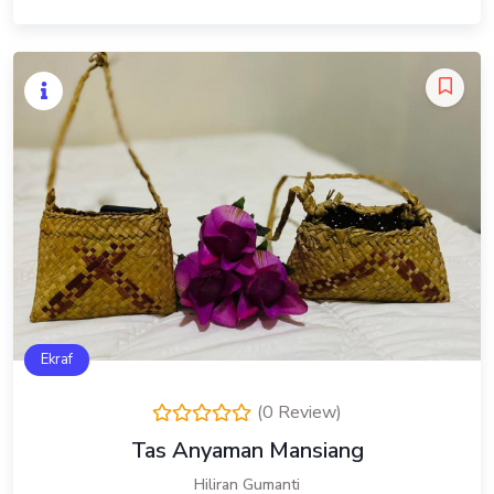
Ekraf
(0 Review)
Tas Anyaman Mansiang
Hiliran Gumanti