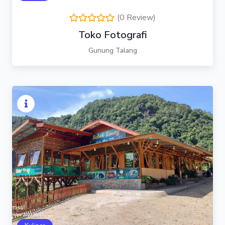
(0 Review)
Toko Fotografi
Gunung Talang