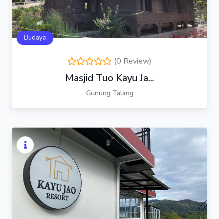
Budaya
(0 Review)
Masjid Tuo Kayu Ja...
Gunung Talang