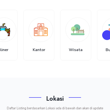
Wisata
Budaya
Ekraf
Lokasi
Daftar Listing berdasarkan Lokasi ada di bawah dan akan di update