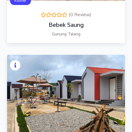
Kuliner
(0 Review)
Bebek Saung
Gunung Talang