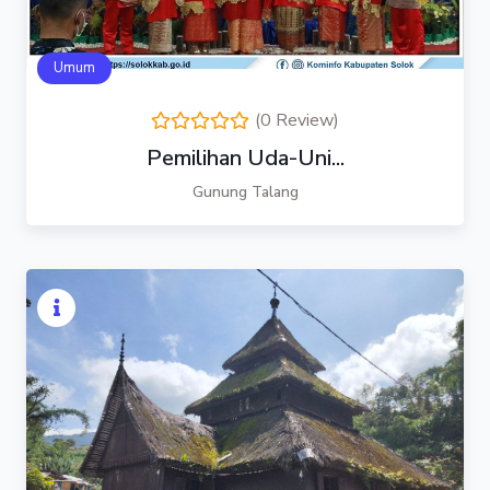
Umum
(0 Review)
Pemilihan Uda-Uni...
Gunung Talang