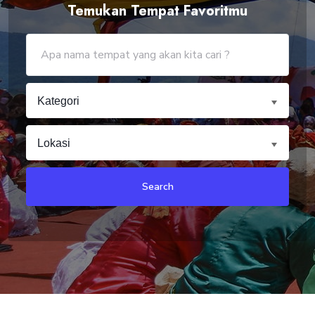
Temukan Tempat Favoritmu
Kategori
Lokasi
Search