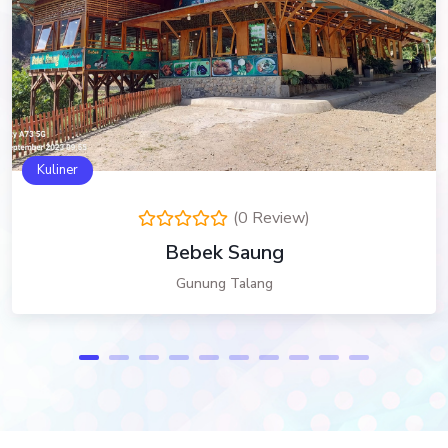
Kuliner
(0 Review)
Bebek Saung
Gunung Talang