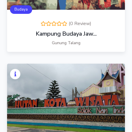
Budaya
(0 Review)
Kampung Budaya Jaw...
Gunung Talang