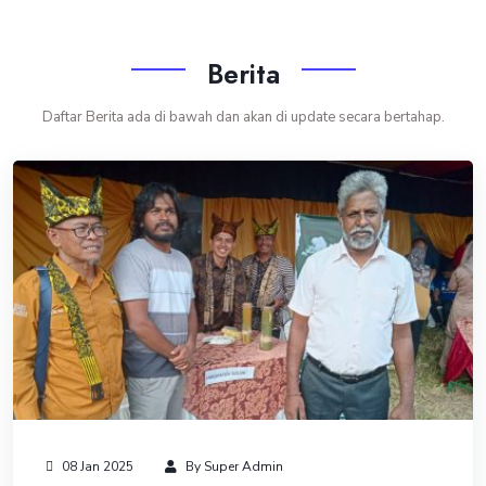
Berita
Daftar Berita ada di bawah dan akan di update secara bertahap.
08 Jan 2025
By Super Admin