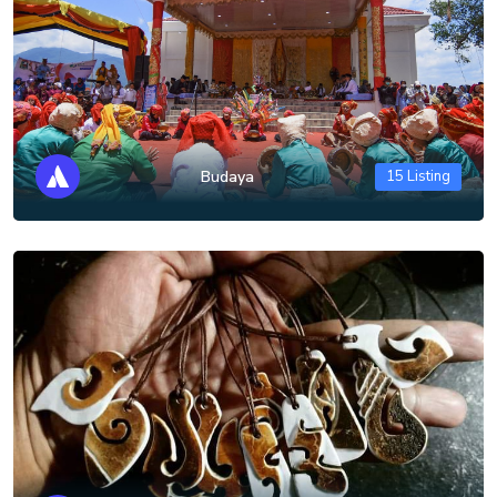
Budaya
15 Listing