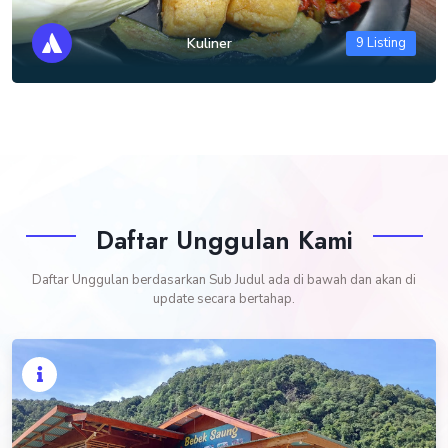
Kuliner
9 Listing
Daftar Unggulan Kami
Daftar Unggulan berdasarkan Sub Judul ada di bawah dan akan di
update secara bertahap.